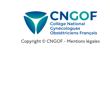
Copyright © CNGOF -
Mentions légales