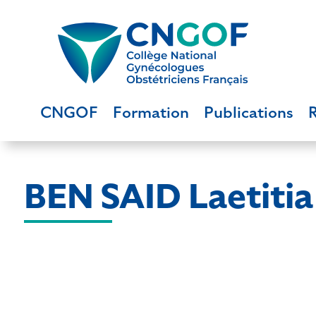
CNGOF
Formation
Publications
BEN SAID Laetitia