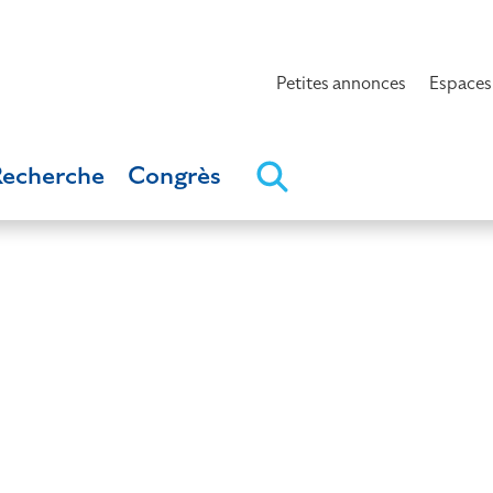
Petites annonces
Espaces
Recherche
Congrès