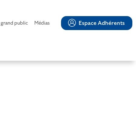
Espace Adhérents
 grand public
Médias