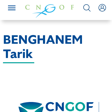
BENGHANEM
Tarik