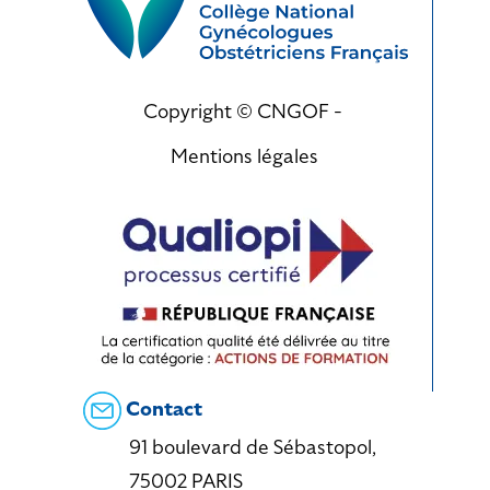
Copyright © CNGOF -
Mentions légales
Contact
91 boulevard de Sébastopol,
75002 PARIS