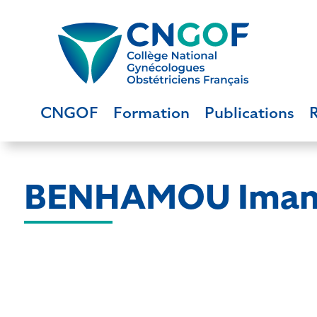
CNGOF
Formation
Publications
BENHAMOU Iman