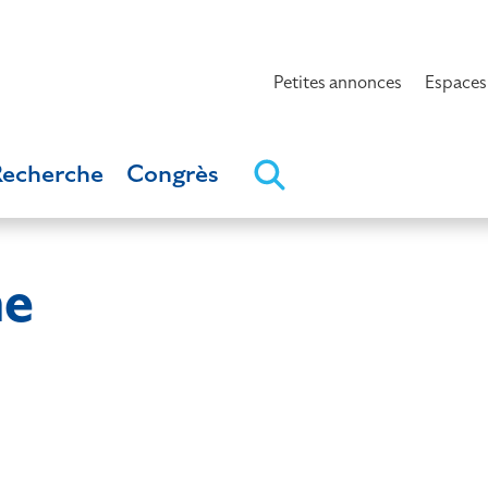
Petites annonces
Espaces
Recherche
Congrès
e