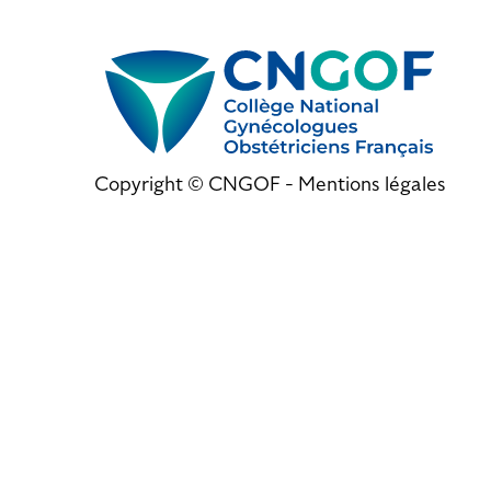
Copyright © CNGOF -
Mentions légales