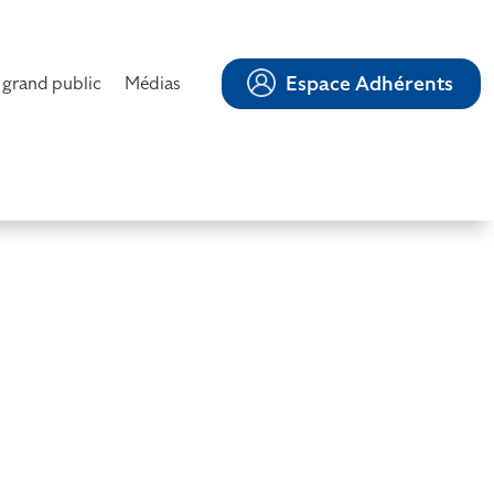
Espace Adhérents
 grand public
Médias