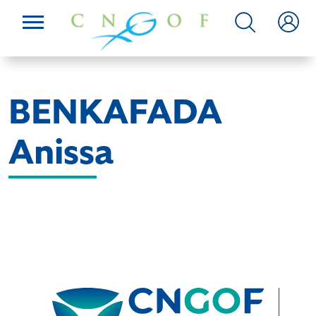
BENKAFADA
Anissa