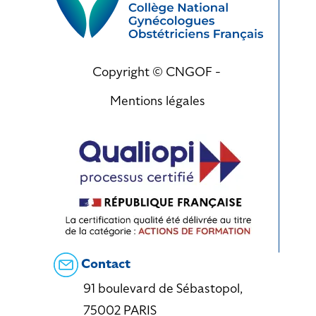
Copyright © CNGOF -
Mentions légales
Contact
91 boulevard de Sébastopol,
75002 PARIS