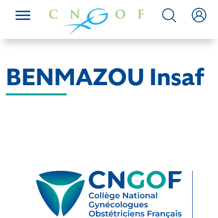
BENMAZOU Insaf