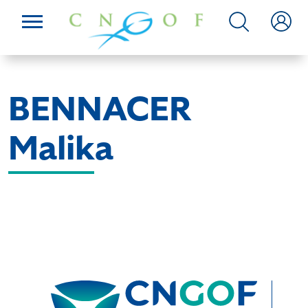
BENNACER
Malika