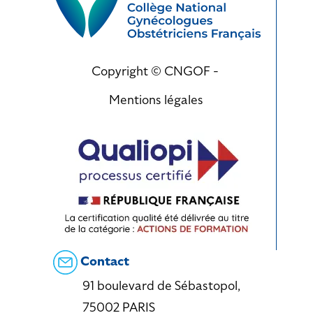
Copyright © CNGOF -
Mentions légales
Contact
91 boulevard de Sébastopol,
75002 PARIS