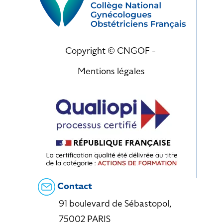
Copyright © CNGOF -
Mentions légales
Contact
91 boulevard de Sébastopol,
75002 PARIS