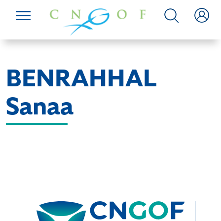
BENRAHHAL
Sanaa