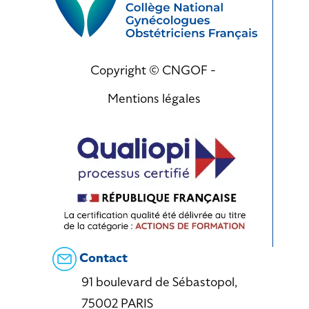
Copyright © CNGOF -
Mentions légales
Contact
91 boulevard de Sébastopol,
75002 PARIS