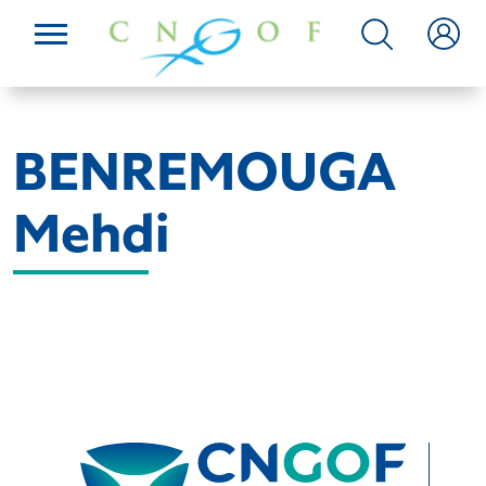
BENREMOUGA
Mehdi