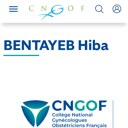
BENTAYEB Hiba