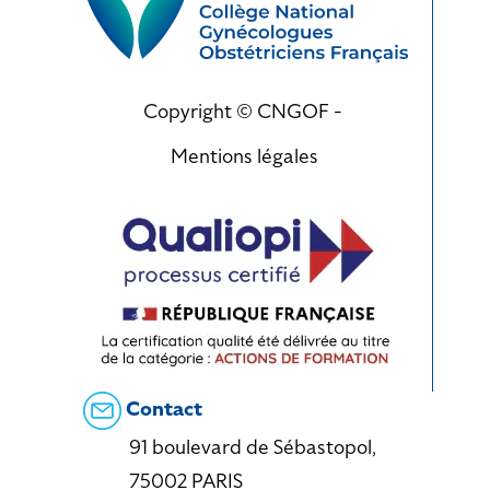
Copyright © CNGOF -
Mentions légales
Contact
91 boulevard de Sébastopol,
75002 PARIS