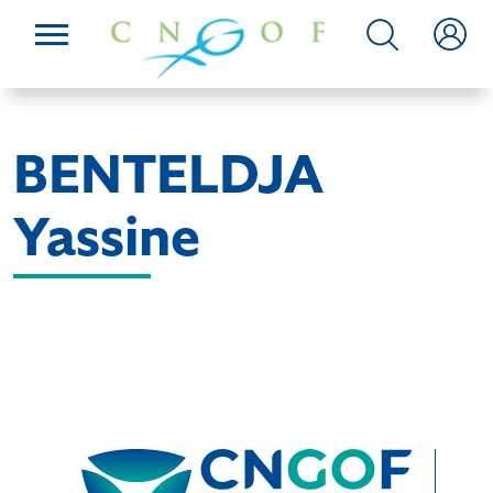
BENTELDJA
Yassine