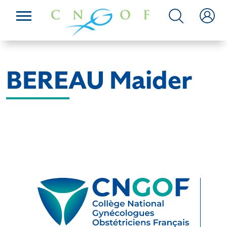
BEREAU Maider