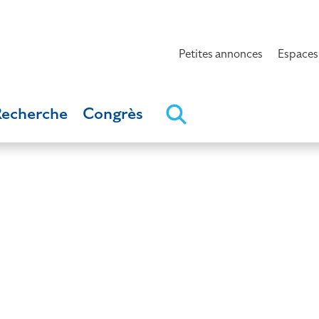
Petites annonces
Espaces
Recherche
Congrès