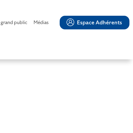
Espace Adhérents
 grand public
Médias