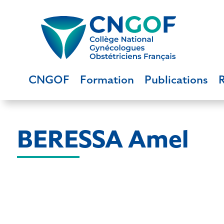
CNGOF
Formation
Publications
BERESSA Amel