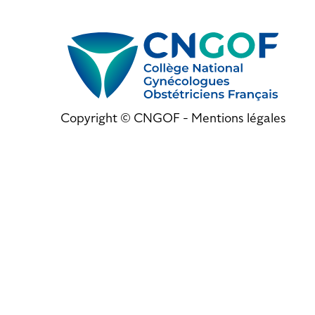
Copyright © CNGOF -
Mentions légales