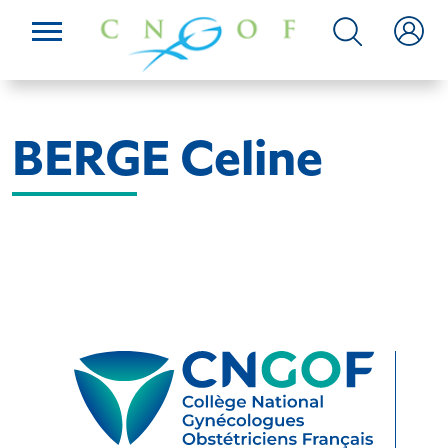
BERGE Celine