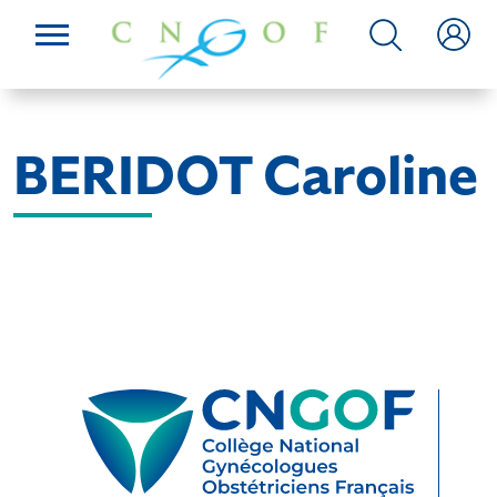
BERIDOT Caroline