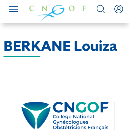
BERKANE Louiza