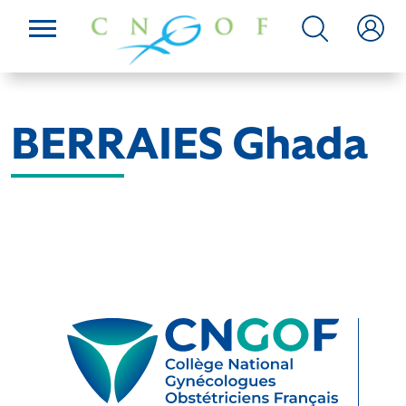
BERRAIES Ghada