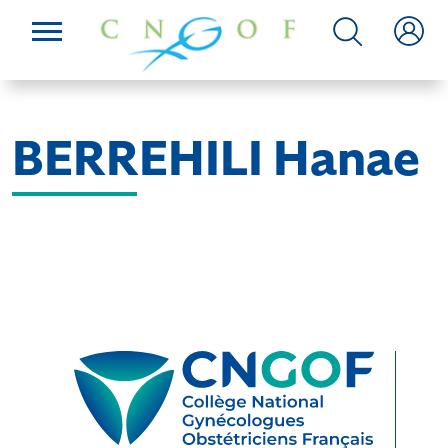
BERREHILI Hanae