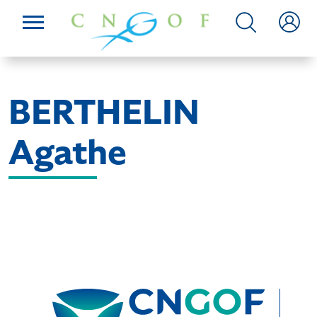
BERTHELIN
Agathe