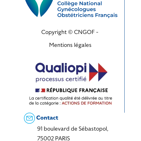
Copyright © CNGOF -
Mentions légales
Contact
91 boulevard de Sébastopol,
75002 PARIS