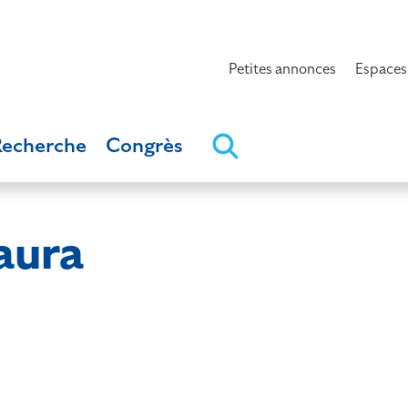
Petites annonces
Espaces
Recherche
Congrès
aura