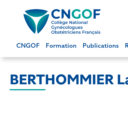
CNGOF
Formation
Publications
BERTHOMMIER L