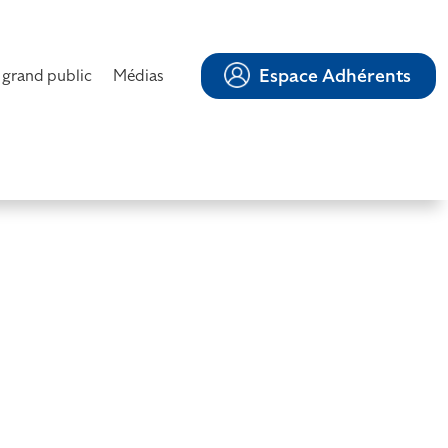
Espace Adhérents
 grand public
Médias