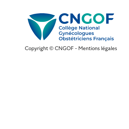
Copyright © CNGOF -
Mentions légales