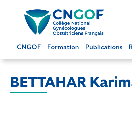
CNGOF
Formation
Publications
BETTAHAR Karim