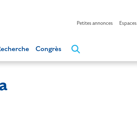
Petites annonces
Espaces
Recherche
Congrès
a