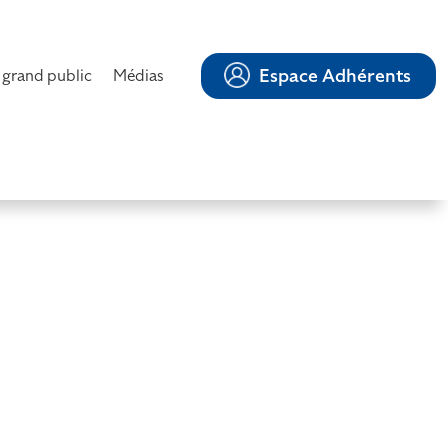
Espace Adhérents
 grand public
Médias