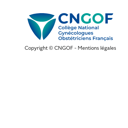
Copyright © CNGOF -
Mentions légales