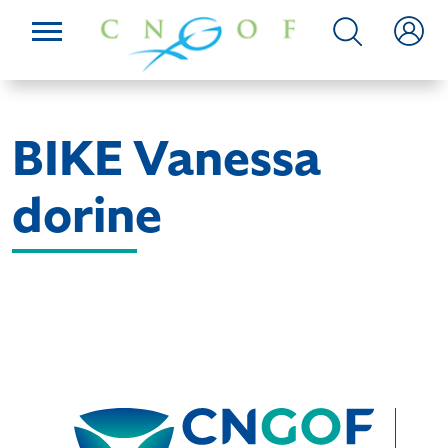
BIKE Vanessa
dorine