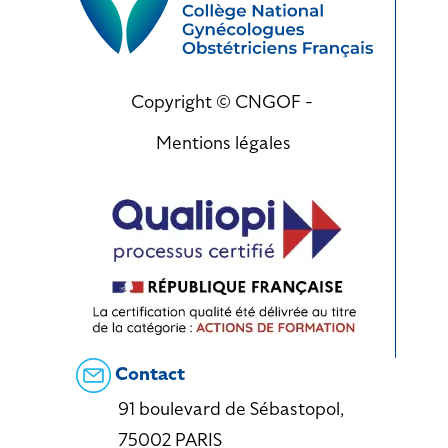
Copyright © CNGOF -
Mentions légales
Contact
91 boulevard de Sébastopol,
75002 PARIS