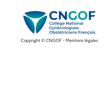
Copyright © CNGOF -
Mentions légales