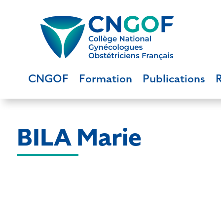
CNGOF
Formation
Publications
BILA Marie