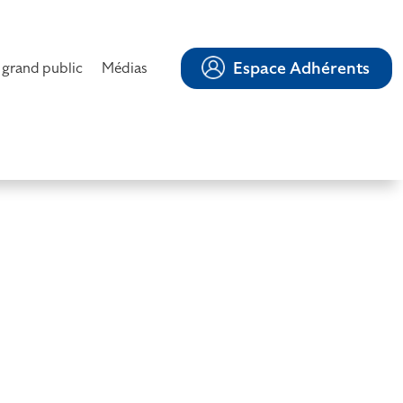
Espace Adhérents
 grand public
Médias