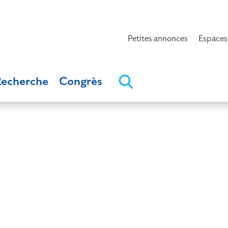
Petites annonces
Espaces
Recherche
Congrès