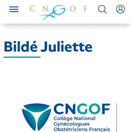
Bildé Juliette