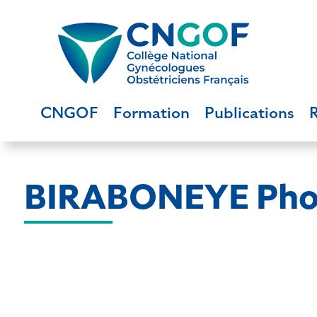
CNGOF
Formation
Publications
BIRABONEYE Pho