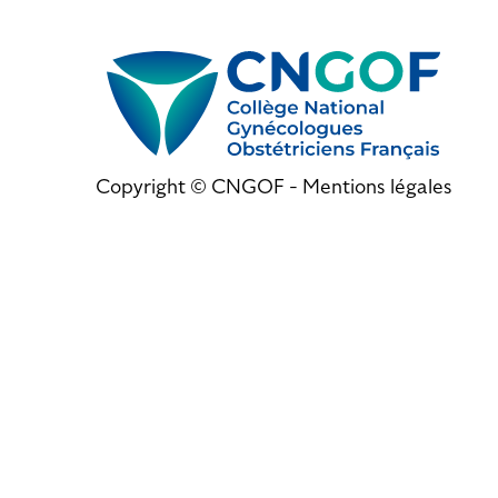
Copyright © CNGOF -
Mentions légales