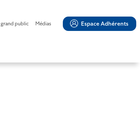
Espace Adhérents
 grand public
Médias