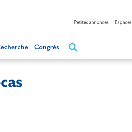
Petites annonces
Espaces
Recherche
Congrès
cas