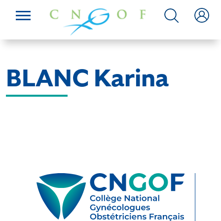
BLANC Karina