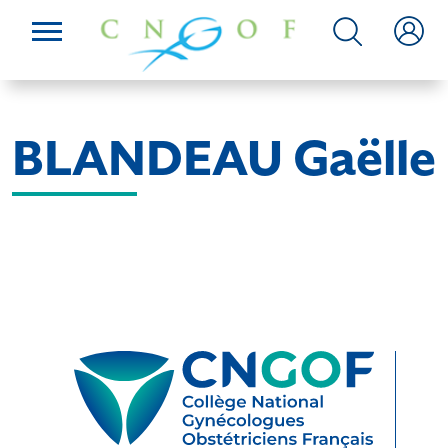
BLANDEAU Gaëlle