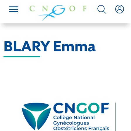
BLARY Emma