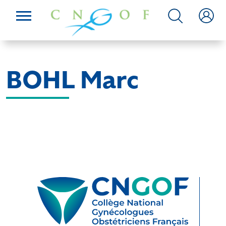
BOHL Marc