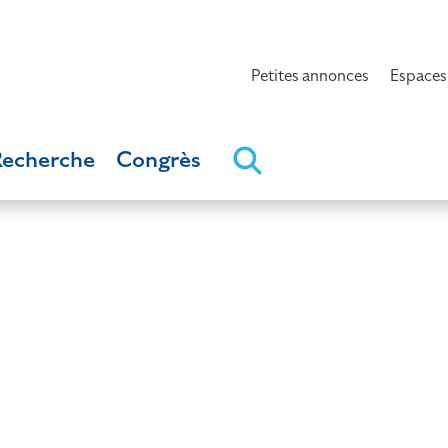
Petites annonces
Espaces
Recherche
Congrès