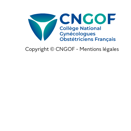
Copyright © CNGOF -
Mentions légales