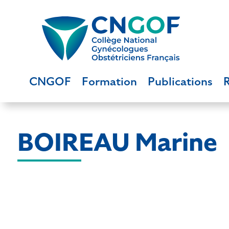
CNGOF
Formation
Publications
BOIREAU Marine