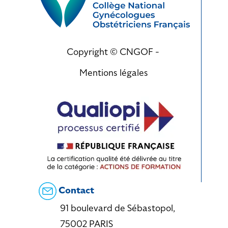
Copyright © CNGOF -
Mentions légales
Contact
91 boulevard de Sébastopol,
75002 PARIS