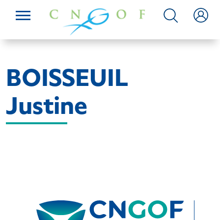
BOISSEUIL
Justine