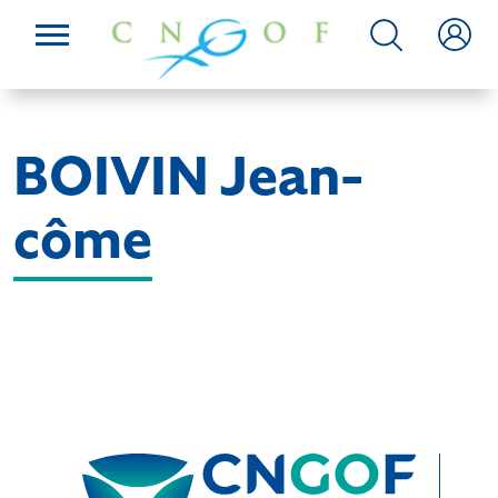
BOIVIN Jean-
côme