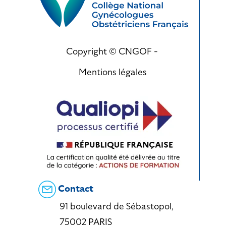
Copyright © CNGOF -
Mentions légales
Contact
91 boulevard de Sébastopol,
75002 PARIS