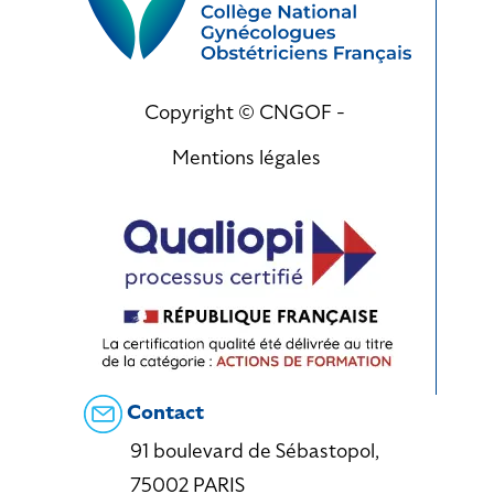
Copyright © CNGOF -
Mentions légales
Contact
91 boulevard de Sébastopol,
75002 PARIS