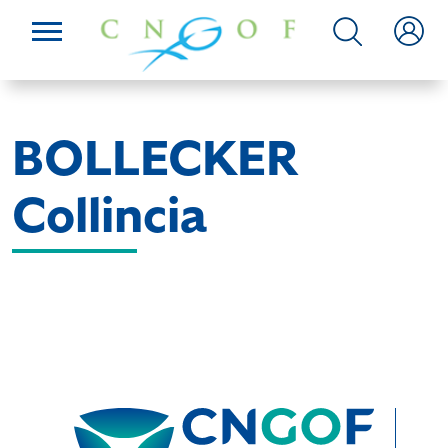
BOLLECKER
Collincia