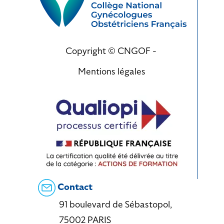
Copyright © CNGOF -
Mentions légales
Contact
91 boulevard de Sébastopol,
75002 PARIS