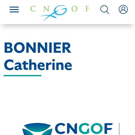
BONNIER
Catherine