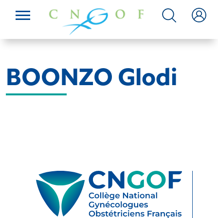
BOONZO Glodi