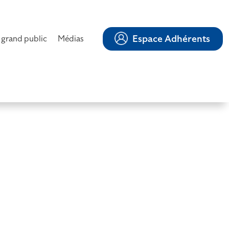
Espace Adhérents
 grand public
Médias