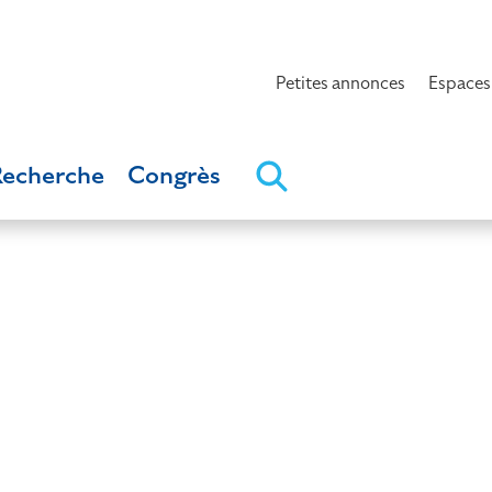
Petites annonces
Espaces
Recherche
Congrès