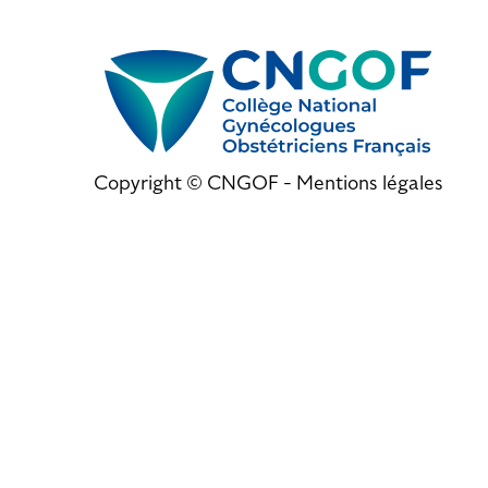
Copyright © CNGOF -
Mentions légales