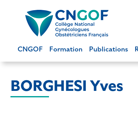
CNGOF
Formation
Publications
BORGHESI Yves