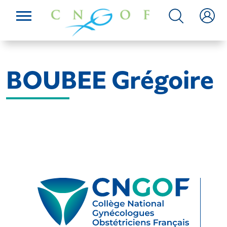
BOUBEE Grégoire