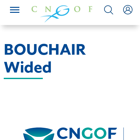
BOUCHAIR
Wided