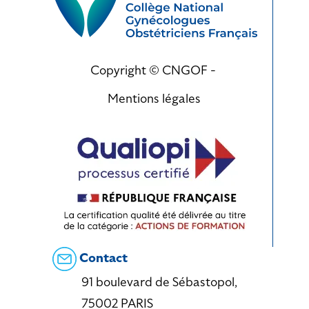
Copyright © CNGOF -
Mentions légales
Contact
91 boulevard de Sébastopol,
75002 PARIS