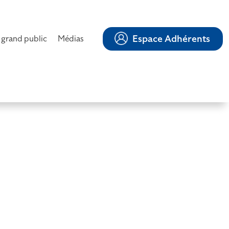
Espace Adhérents
 grand public
Médias