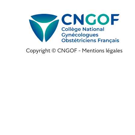
Copyright © CNGOF -
Mentions légales