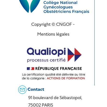
Copyright © CNGOF -
Mentions légales
Contact
91 boulevard de Sébastopol,
75002 PARIS