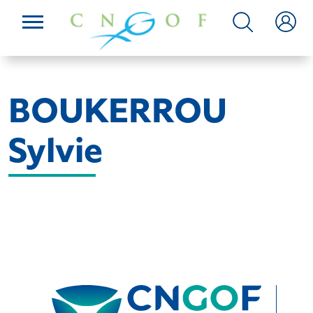
BOUKERROU
Sylvie