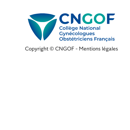
Copyright © CNGOF -
Mentions légales