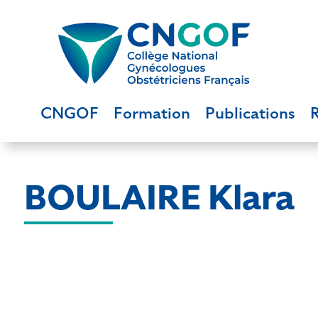
CNGOF
Formation
Publications
BOULAIRE Klara