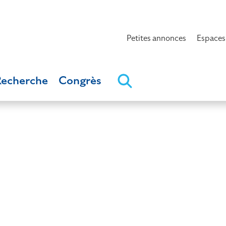
Petites annonces
Espaces
Recherche
Congrès