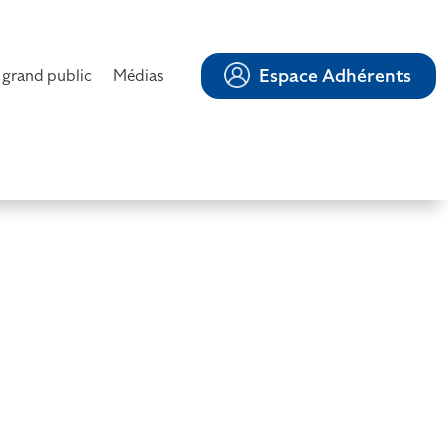
Espace Adhérents
 grand public
Médias