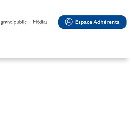
Espace Adhérents
 grand public
Médias