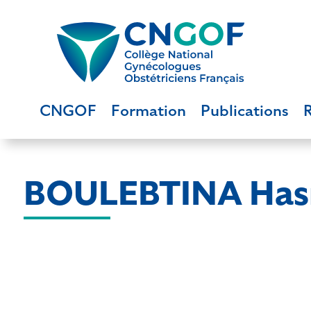
CNGOF
Formation
Publications
BOULEBTINA Has