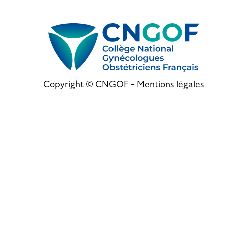
Copyright © CNGOF -
Mentions légales