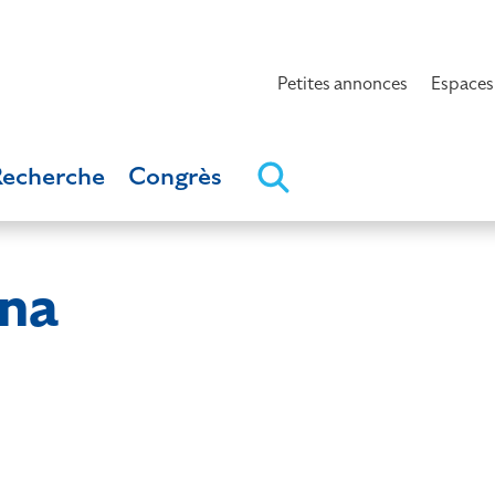
Petites annonces
Espaces
Recherche
Congrès
na