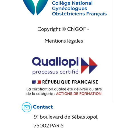
Copyright © CNGOF -
Mentions légales
Contact
91 boulevard de Sébastopol,
75002 PARIS