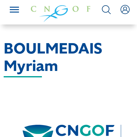
BOULMEDAIS
Myriam