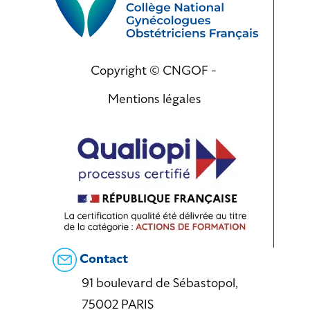
Copyright © CNGOF -
Mentions légales
Contact
91 boulevard de Sébastopol,
75002 PARIS