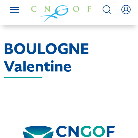
BOULOGNE
Valentine