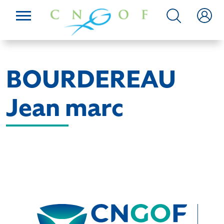
BOURDEREAU
Jean marc