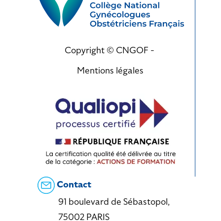
Copyright © CNGOF -
Mentions légales
Contact
91 boulevard de Sébastopol,
75002 PARIS