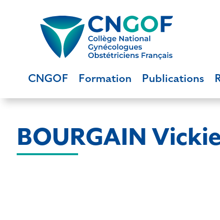
CNGOF
Formation
Publications
BOURGAIN Vicki