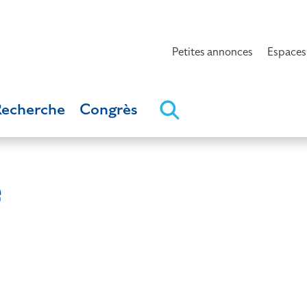
Petites annonces
Espaces
Recherche
Congrès
e