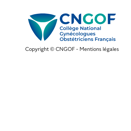
Copyright © CNGOF -
Mentions légales