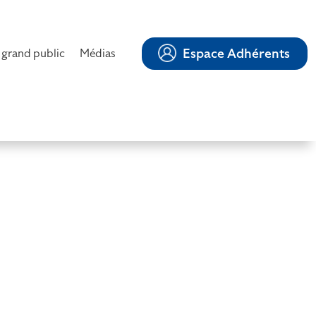
Espace Adhérents
 grand public
Médias