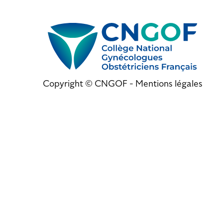
Copyright © CNGOF -
Mentions légales