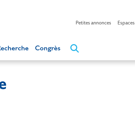
Petites annonces
Espaces
Recherche
Congrès
e