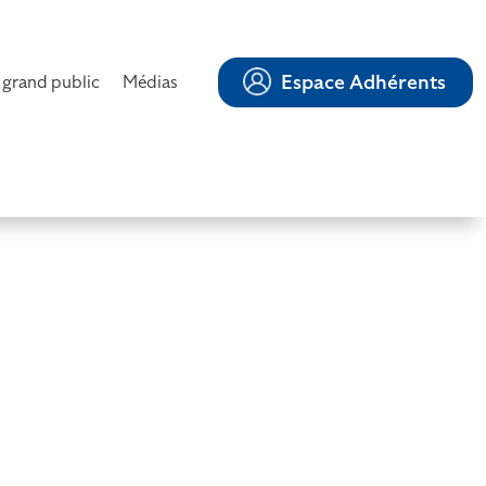
Espace Adhérents
 grand public
Médias