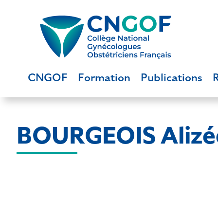
CNGOF
Formation
Publications
BOURGEOIS Alizé