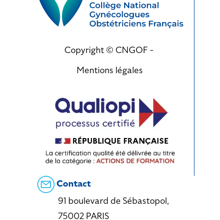
Copyright © CNGOF -
Mentions légales
Contact
91 boulevard de Sébastopol,
75002 PARIS