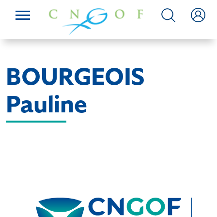
BOURGEOIS
Pauline