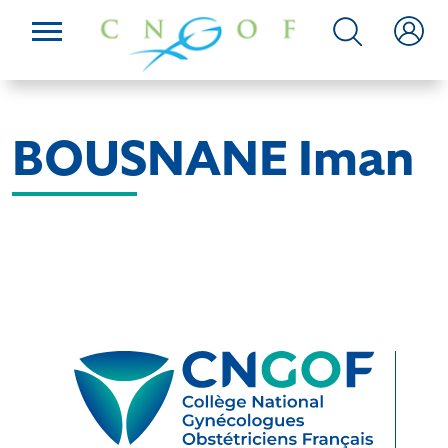
BOUSNANE Iman