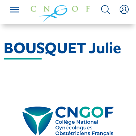
BOUSQUET Julie