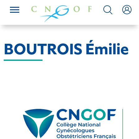
BOUTROIS Émilie